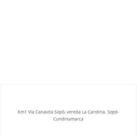
Km1 Vía Canavita Sopó, vereda La Carolina. Sopó-
Cundinamarca