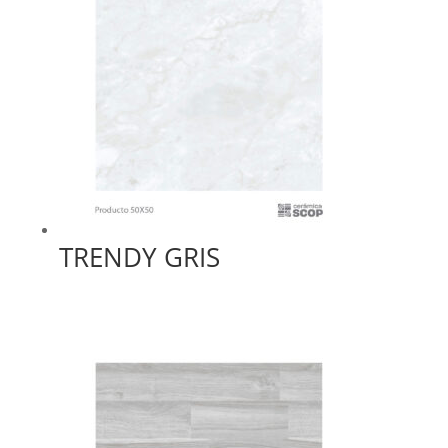
TRENDY GRIS