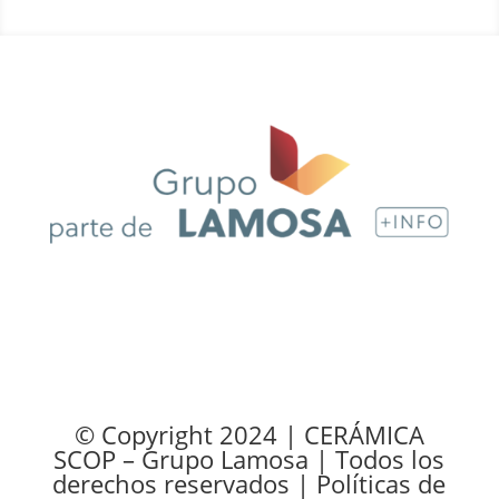
© Copyright 2024 | CERÁMICA
SCOP – Grupo Lamosa | Todos los
derechos reservados |
Políticas de