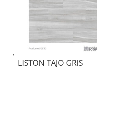
LISTON TAJO GRIS