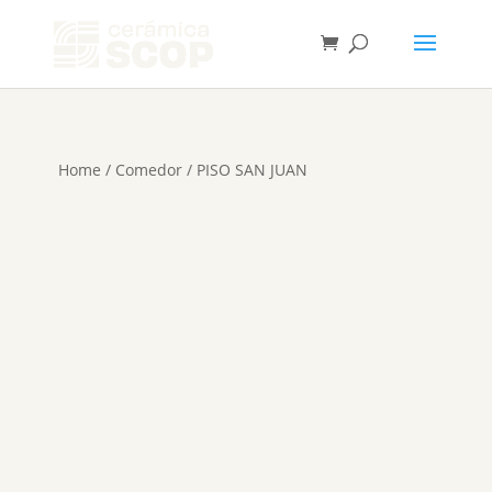
Home
/
Comedor
/ PISO SAN JUAN