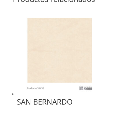
SAN BERNARDO