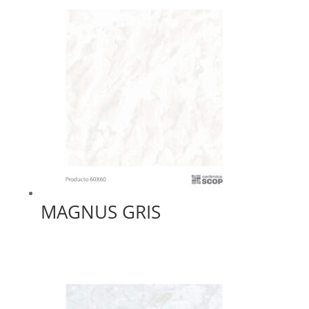
MAGNUS GRIS