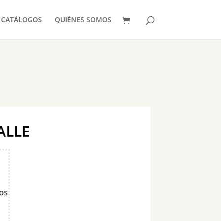
CATÁLOGOS
QUIÉNES SOMOS
ALLE
os