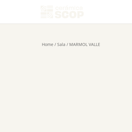
Home
/
Sala
/ MARMOL VALLE