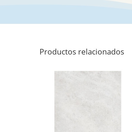
Productos relacionados