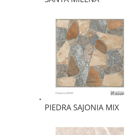
PIEDRA SAJONIA MIX