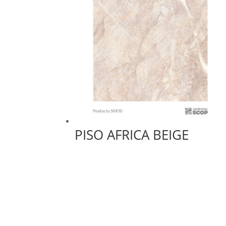
PISO AFRICA BEIGE