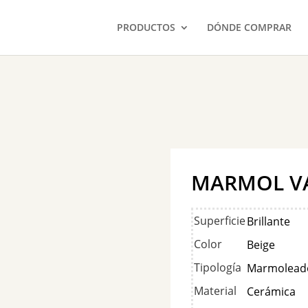
PRODUCTOS
DÓNDE COMPRAR
MARMOL V
Superficie
Brillante
Color
Beige
Tipología
Marmolead
Material
Cerámica