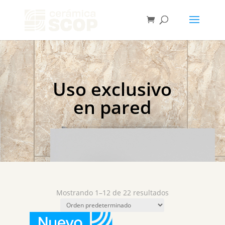
Uso exclusivo
en pared
Mostrando 1–12 de 22 resultados