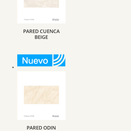
PARED CUENCA
BEIGE
PARED ODIN