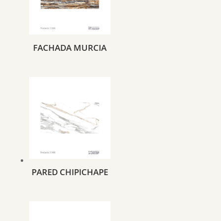
FACHADA MURCIA
PARED CHIPICHAPE