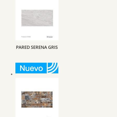
PARED SERENA GRIS