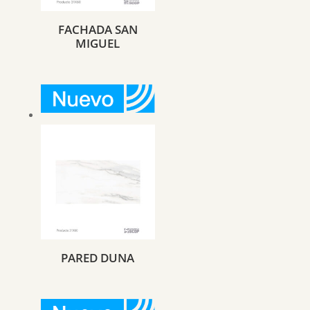
FACHADA SAN
MIGUEL
PARED DUNA