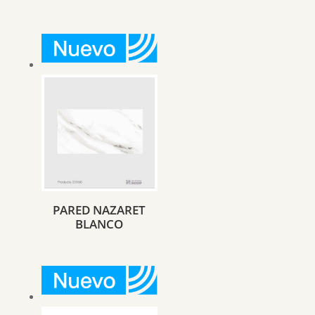
PARED NAZARET
BLANCO