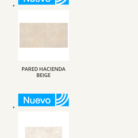
PARED HACIENDA
BEIGE