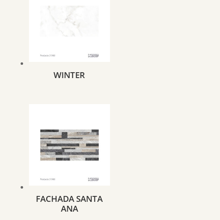
WINTER
FACHADA SANTA
ANA