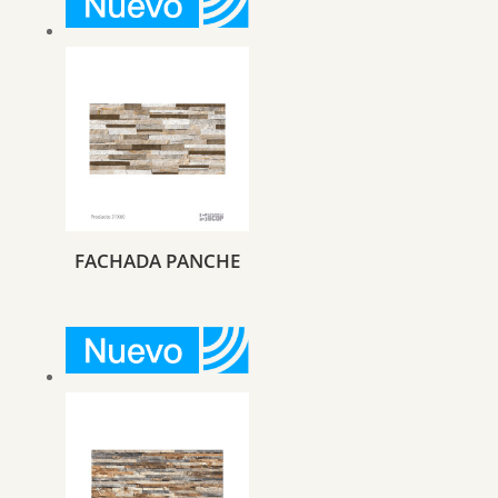
FACHADA PANCHE