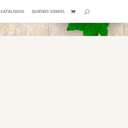
CATÁLOGOS
QUIÉNES SOMOS