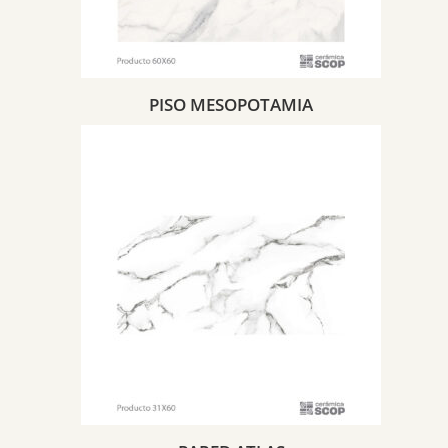
PISO MESOPOTAMIA