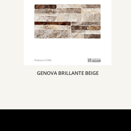
GENOVA BRILLANTE BEIGE