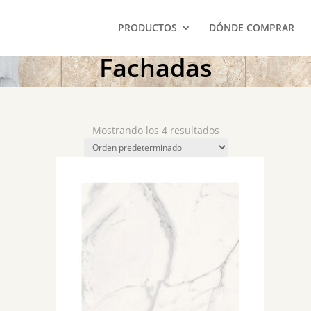
PRODUCTOS
DÓNDE COMPRAR
Fachadas
Mostrando los 4 resultados