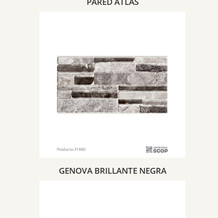
PARED ATLAS
GENOVA BRILLANTE NEGRA